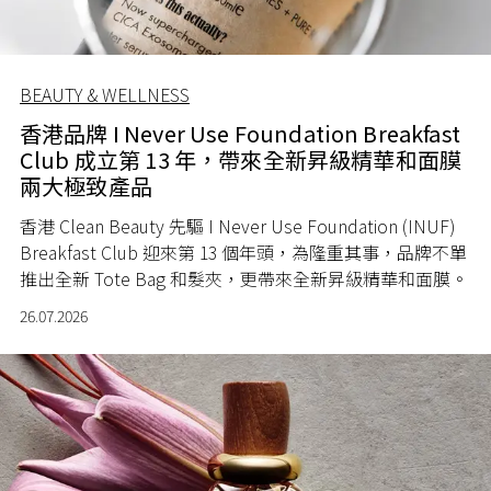
BEAUTY & WELLNESS
香港品牌 I Never Use Foundation Breakfast
Club 成立第 13 年，帶來全新昇級精華和面膜
兩大極致產品
香港 Clean Beauty 先驅 I Never Use Foundation (INUF)
Breakfast Club 迎來第 13 個年頭，為隆重其事，品牌不單
推出全新 Tote Bag 和髮夾，更帶來全新昇級精華和面膜。
26.07.2026