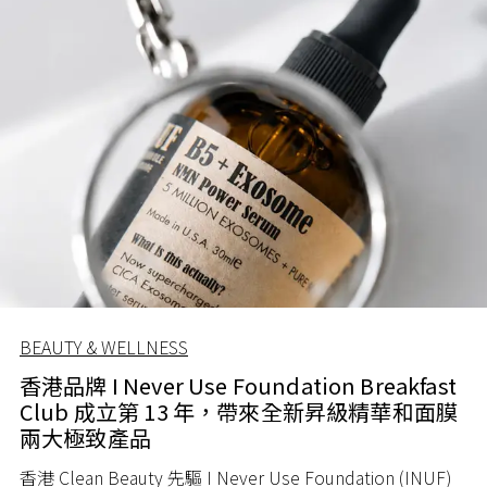
BEAUTY & WELLNESS
香港品牌 I Never Use Foundation Breakfast
Club 成立第 13 年，帶來全新昇級精華和面膜
兩大極致產品
香港 Clean Beauty 先驅 I Never Use Foundation (INUF)