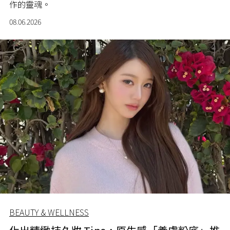
作的靈魂。
08.06.2026
BEAUTY & WELLNESS