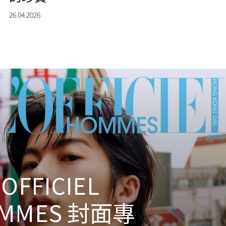
26.04.2026
OFFICIEL
MMES 封面專