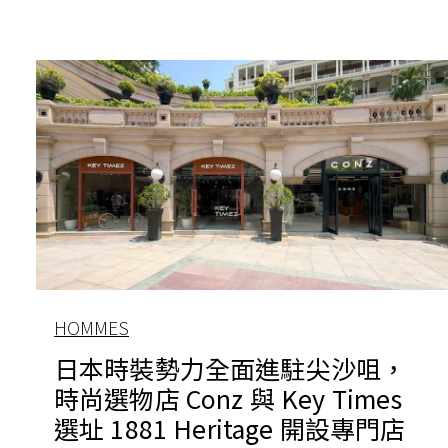
HOMMES
日本時裝勢力全面進駐尖沙咀，
時尚選物店 Conz 與 Key Times
選址 1881 Heritage 開設專門店