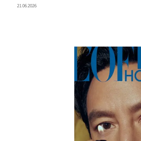
21.06.2026