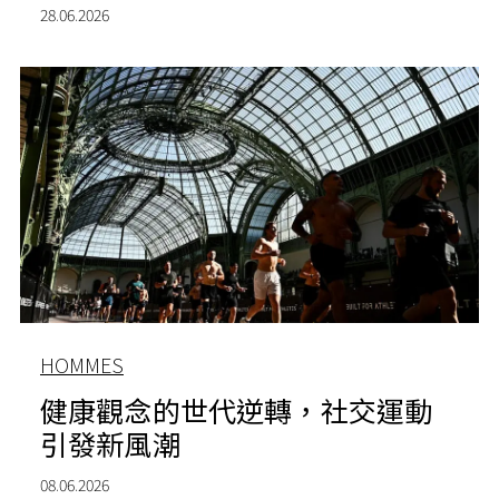
28.06.2026
HOMMES
健康觀念的世代逆轉，社交運動
引發新風潮
08.06.2026