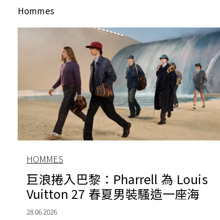
Hommes
HOMMES
巨浪捲入巴黎：Pharrell 為 Louis
Vuitton 27 春夏男裝騷造一座海
28.06.2026