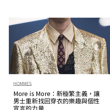
HOMMES
More is More：新極繁主義，讓
男士重新找回穿衣的樂趣與個性
宣言的力量