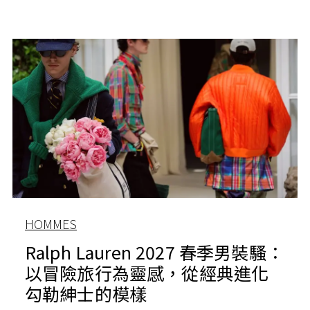
HOMMES
Ralph Lauren 2027 春季男裝騷：
以冒險旅行為靈感，從經典進化
勾勒紳士的模樣