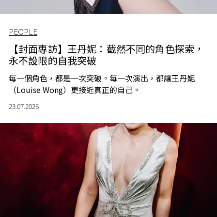
PEOPLE
【封面專訪】王丹妮：截然不同的角色探索，
永不設限的自我突破
每一個角色，都是一次突破。每一次演出，都讓王丹妮
（Louise Wong）更接近真正的自己。
23.07.2026