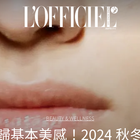
BEAUTY & WELLNESS
歸基本美感！2024 秋