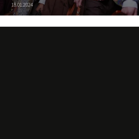
18.01.2024