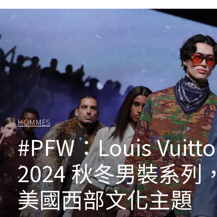
HOMMES
#PFW：Louis Vuitt
2024 秋冬男裝系列
美國西部文化主題