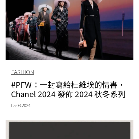
FASHION
#PFW：一封寫給杜維埃的情書，
Chanel 2024 發佈 2024 秋冬系列
05.03.2024