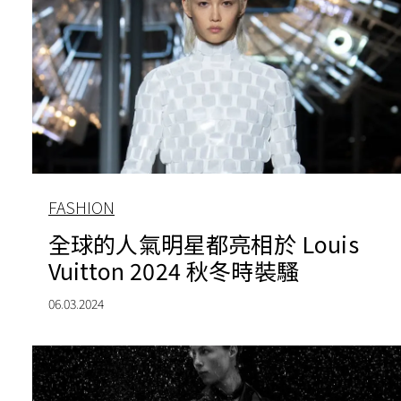
FASHION
全球的人氣明星都亮相於 Louis
Vuitton 2024 秋冬時裝騷
06.03.2024