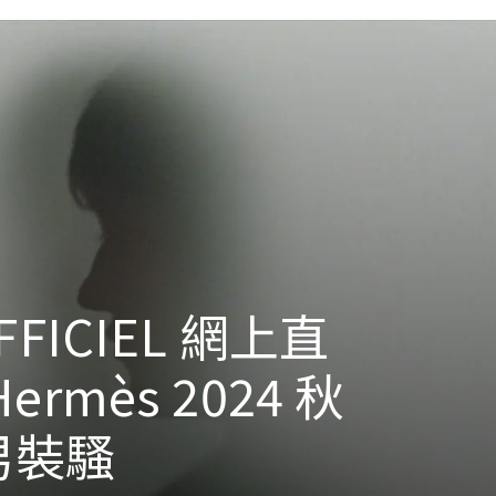
OFFICIEL 網上直
Hermès 2024 秋
男裝騷