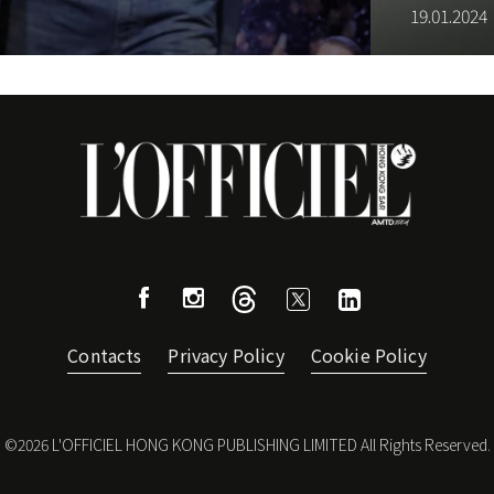
19.01.2024
Contacts
Privacy Policy
Cookie Policy
©
2026
L'OFFICIEL HONG KONG PUBLISHING LIMITED All Rights Reserved.