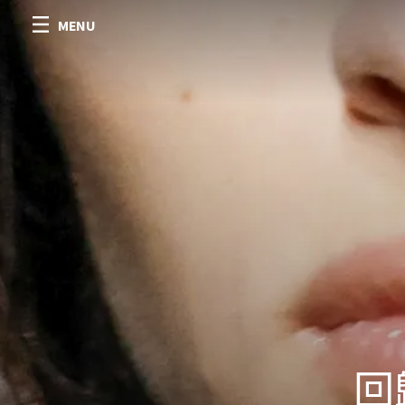
MENU
回