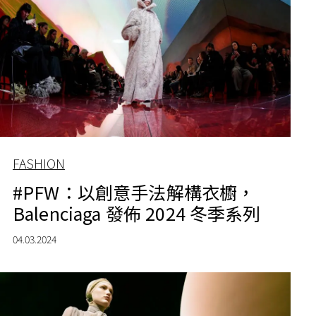
FASHION
#PFW：以創意手法解構衣櫥，
Balenciaga 發佈 2024 冬季系列
04.03.2024