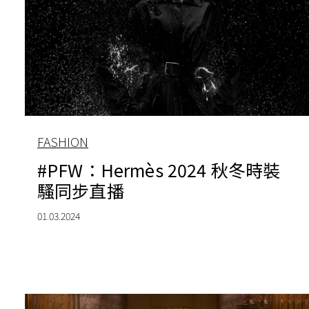
FASHION
#PFW：Hermès 2024 秋冬時裝
騷同步直播
01.03.2024