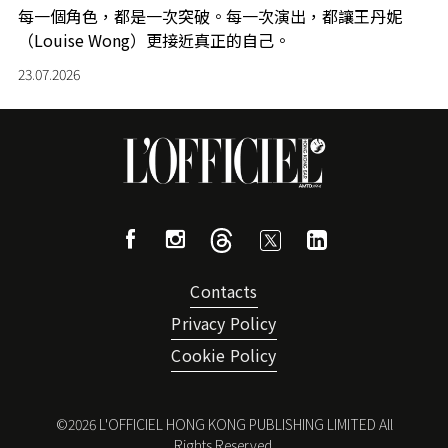
每一個角色，都是一次突破。每一次演出，都讓王丹妮
（Louise Wong）更接近真正的自己。
23.07.2026
Contacts
Privacy Policy
Cookie Policy
©
2026
L'OFFICIEL HONG KONG PUBLISHING LIMITED All
Rights Reserved.