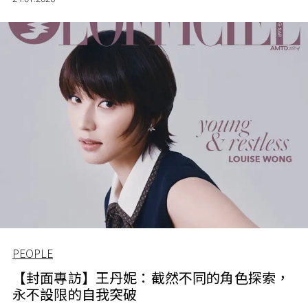
PEOPLE
【封面專訪】王丹妮：截然不同的角色探索，
永不設限的自我突破