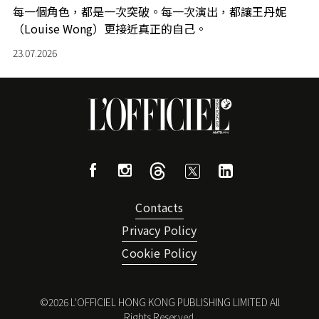
每一個角色，都是一次突破。每一次演出，都讓王丹妮
（Louise Wong）更接近真正的自己。
23.07.2026
Contacts
Privacy Policy
Cookie Policy
©
2026
L'OFFICIEL HONG KONG PUBLISHING LIMITED All
Rights Reserved.