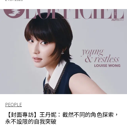
PEOPLE
【封面專訪】王丹妮：截然不同的角色探索，
永不設限的自我突破