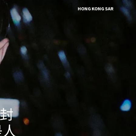
HONG KONG SAR
 封
是人