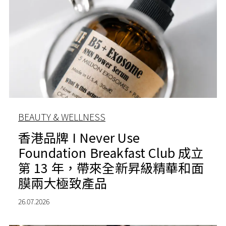
BEAUTY & WELLNESS
香港品牌 I Never Use
Foundation Breakfast Club 成立
第 13 年，帶來全新昇級精華和面
膜兩大極致產品
26.07.2026