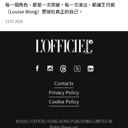
每一個角色，都是一次突破。每一次演出，都讓王丹妮
（Louise Wong）更接近真正的自己。
23.07.2026
Contacts
Privacy Policy
Cookie Policy
©
2026
L'OFFICIEL HONG KONG PUBLISHING LIMITED All
Rights Reserved.