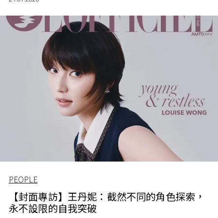
PEOPLE
【封面專訪】王丹妮：截然不同的角色探索，
永不設限的自我突破