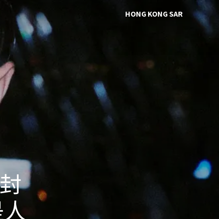
HONG KONG SAR
 封
是人