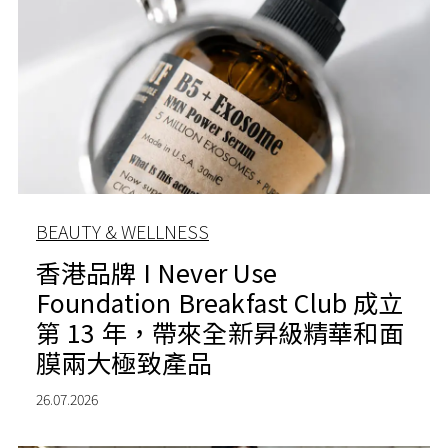
BEAUTY & WELLNESS
香港品牌 I Never Use
Foundation Breakfast Club 成立
第 13 年，帶來全新昇級精華和面
膜兩大極致產品
26.07.2026