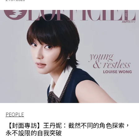
PEOPLE
【封面專訪】王丹妮：截然不同的角色探索，
永不設限的自我突破