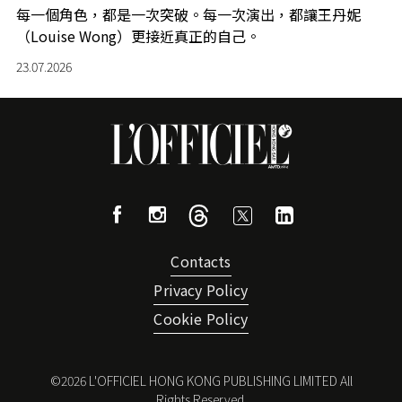
每一個角色，都是一次突破。每一次演出，都讓王丹妮
（Louise Wong）更接近真正的自己。
23.07.2026
Contacts
Privacy Policy
Cookie Policy
©
2026
L'OFFICIEL HONG KONG PUBLISHING LIMITED All
Rights Reserved.