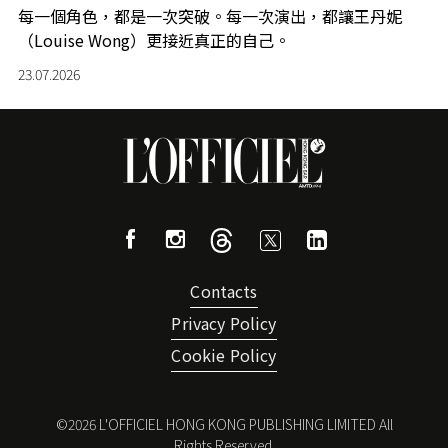
每一個角色，都是一次突破。每一次演出，都讓王丹妮
（Louise Wong）更接近真正的自己。
23.07.2026
Contacts
Privacy Policy
Cookie Policy
©
2026
L'OFFICIEL HONG KONG PUBLISHING LIMITED All
Rights Reserved.