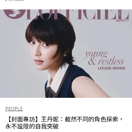
PEOPLE
【封面專訪】王丹妮：截然不同的角色探索，
永不設限的自我突破