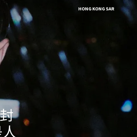
HONG KONG SAR
 封
是人