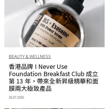
BEAUTY & WELLNESS
香港品牌 I Never Use
Foundation Breakfast Club 成立
第 13 年，帶來全新昇級精華和面
膜兩大極致產品
26.07.2026