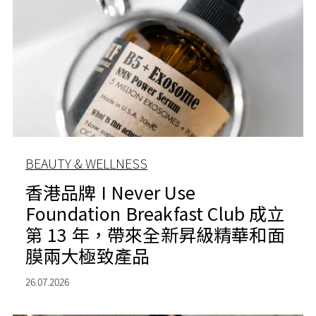
BEAUTY & WELLNESS
香港品牌 I Never Use
Foundation Breakfast Club 成立
第 13 年，帶來全新昇級精華和面
膜兩大極致產品
26.07.2026