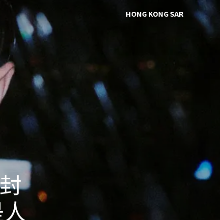
HONG KONG SAR
 封
是人