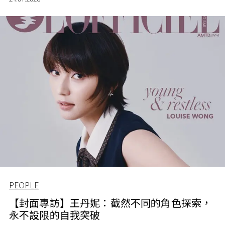
PEOPLE
【封面專訪】王丹妮：截然不同的角色探索，
永不設限的自我突破