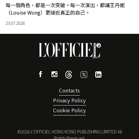
每一個角色，都是一次突破。每一次演出，都讓王丹妮
（Louise Wong）更接近真正的自己。
23.07.2026
Contacts
Privacy Policy
Cookie Policy
©
2026
L'OFFICIEL HONG KONG PUBLISHING LIMITED All
Rights Reserved.