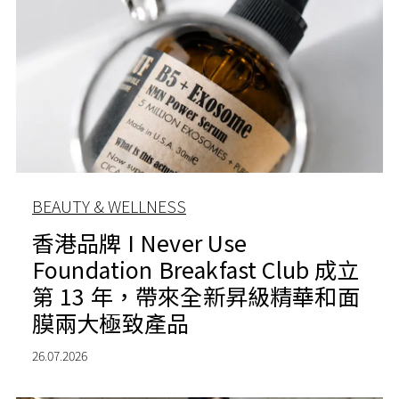
BEAUTY & WELLNESS
香港品牌 I Never Use
Foundation Breakfast Club 成立
第 13 年，帶來全新昇級精華和面
膜兩大極致產品
26.07.2026