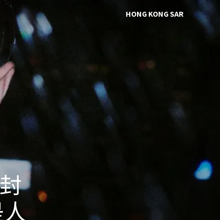
HONG KONG SAR
 封
是人