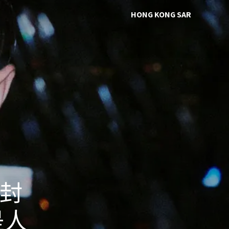
HONG KONG SAR
 封
是人