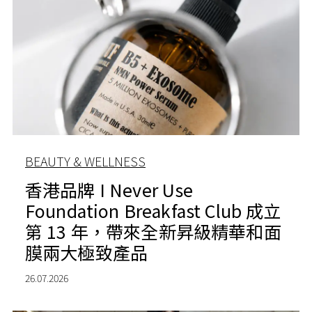
BEAUTY & WELLNESS
香港品牌 I Never Use
Foundation Breakfast Club 成立
第 13 年，帶來全新昇級精華和面
膜兩大極致產品
26.07.2026