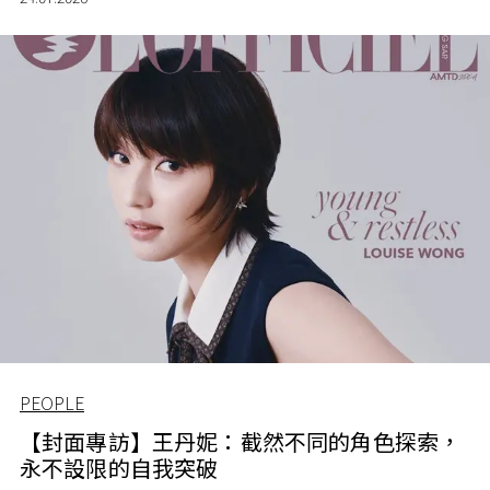
PEOPLE
【封面專訪】王丹妮：截然不同的角色探索，
永不設限的自我突破