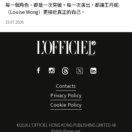
每一個角色，都是一次突破。每一次演出，都讓王丹妮
（Louise Wong）更接近真正的自己。
23.07.2026
Contacts
Privacy Policy
Cookie Policy
©
2026
L'OFFICIEL HONG KONG PUBLISHING LIMITED All
Rights Reserved.