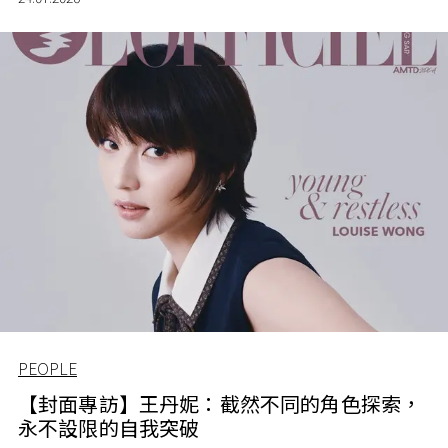
PEOPLE
【封面專訪】王丹妮：截然不同的角色探索，
永不設限的自我突破