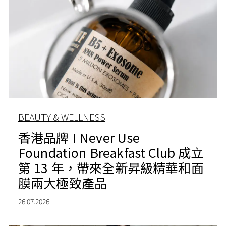
BEAUTY & WELLNESS
香港品牌 I Never Use
Foundation Breakfast Club 成立
第 13 年，帶來全新昇級精華和面
膜兩大極致產品
26.07.2026