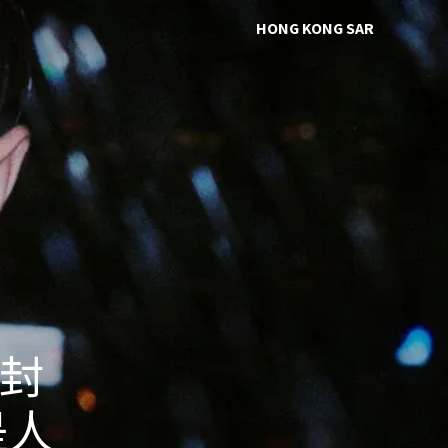
HONG KONG SAR
 封
是人