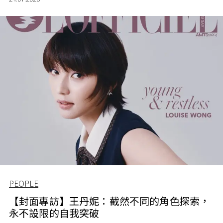
PEOPLE
【封面專訪】王丹妮：截然不同的角色探索，
永不設限的自我突破