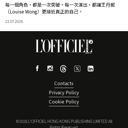
每一個角色，都是一次突破。每一次演出，都讓王丹妮
（Louise Wong）更接近真正的自己。
23.07.2026
Contacts
Privacy Policy
Cookie Policy
©
2026
L'OFFICIEL HONG KONG PUBLISHING LIMITED All
Rights Reserved.