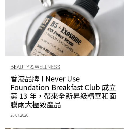
BEAUTY & WELLNESS
香港品牌 I Never Use
Foundation Breakfast Club 成立
第 13 年，帶來全新昇級精華和面
膜兩大極致產品
26.07.2026