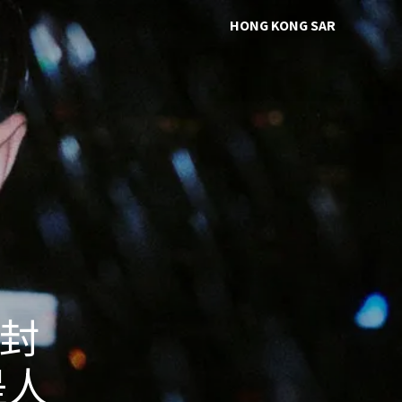
HONG KONG SAR
 封
是人