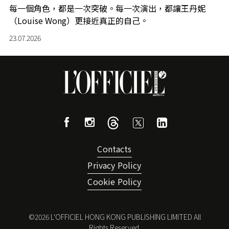
每一個角色，都是一次突破。每一次演出，都讓王丹妮
（Louise Wong）更接近真正的自己。
23.07.2026
Contacts
Privacy Policy
Cookie Policy
©
2026
L'OFFICIEL HONG KONG PUBLISHING LIMITED All
Rights Reserved.