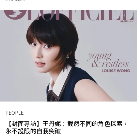
PEOPLE
【封面專訪】王丹妮：截然不同的角色探索，
永不設限的自我突破