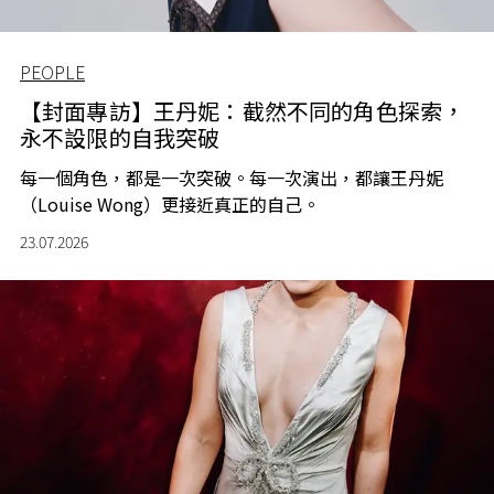
PEOPLE
【封面專訪】王丹妮：截然不同的角色探索，
永不設限的自我突破
每一個角色，都是一次突破。每一次演出，都讓王丹妮
（Louise Wong）更接近真正的自己。
23.07.2026