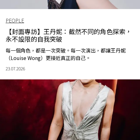
PEOPLE
【封面專訪】王丹妮：截然不同的角色探索，
永不設限的自我突破
每一個角色，都是一次突破。每一次演出，都讓王丹妮
（Louise Wong）更接近真正的自己。
23.07.2026