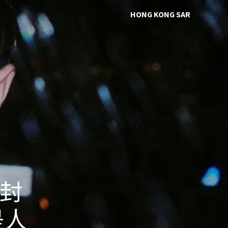
HONG KONG SAR
 封
是人