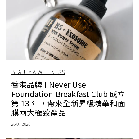
BEAUTY & WELLNESS
香港品牌 I Never Use
Foundation Breakfast Club 成立
第 13 年，帶來全新昇級精華和面
膜兩大極致產品
26.07.2026