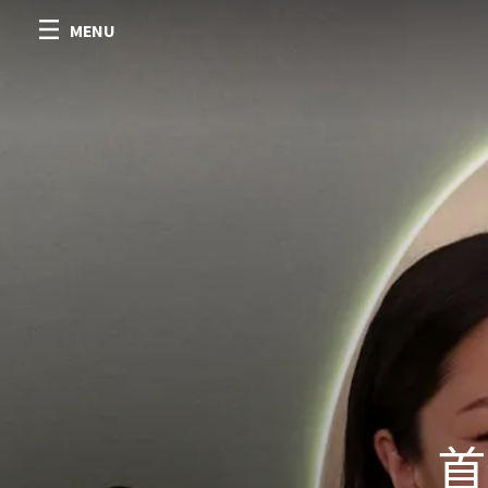
MENU
首