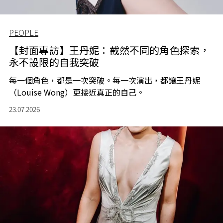
PEOPLE
【封面專訪】王丹妮：截然不同的角色探索，
永不設限的自我突破
每一個角色，都是一次突破。每一次演出，都讓王丹妮
（Louise Wong）更接近真正的自己。
23.07.2026