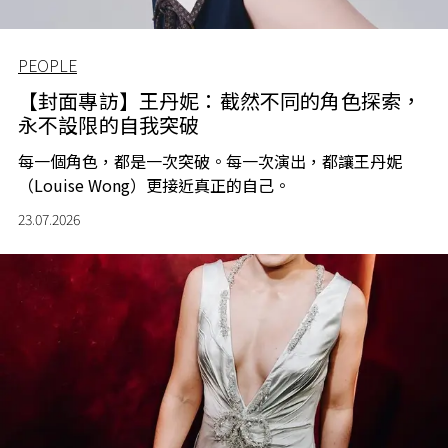
PEOPLE
【封面專訪】王丹妮：截然不同的角色探索，
永不設限的自我突破
每一個角色，都是一次突破。每一次演出，都讓王丹妮
（Louise Wong）更接近真正的自己。
23.07.2026