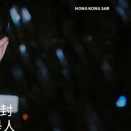
HONG KONG SAR
 封
是人