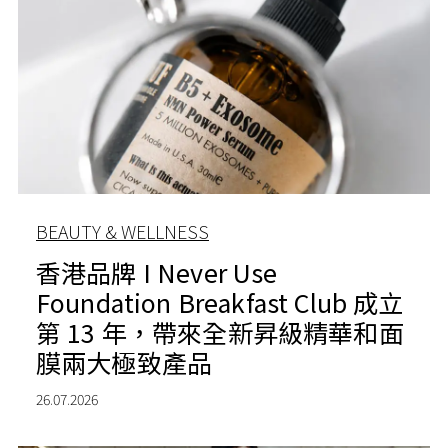
BEAUTY & WELLNESS
香港品牌 I Never Use
Foundation Breakfast Club 成立
第 13 年，帶來全新昇級精華和面
膜兩大極致產品
26.07.2026