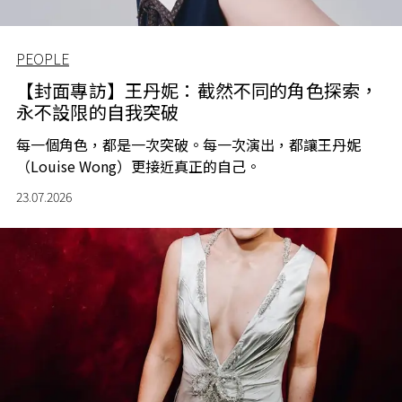
PEOPLE
【封面專訪】王丹妮：截然不同的角色探索，
永不設限的自我突破
每一個角色，都是一次突破。每一次演出，都讓王丹妮
（Louise Wong）更接近真正的自己。
23.07.2026