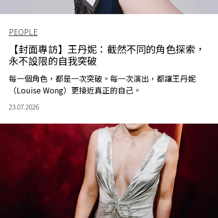
PEOPLE
【封面專訪】王丹妮：截然不同的角色探索，
永不設限的自我突破
每一個角色，都是一次突破。每一次演出，都讓王丹妮
（Louise Wong）更接近真正的自己。
23.07.2026