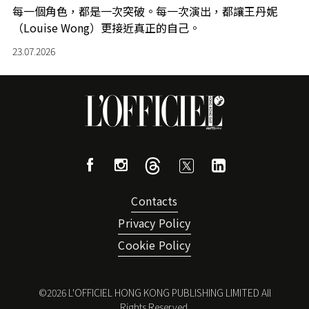
每一個角色，都是一次突破。每一次演出，都讓王丹妮
（Louise Wong）更接近真正的自己。
23.07.2026
Contacts
Privacy Policy
Cookie Policy
©
2026
L'OFFICIEL HONG KONG PUBLISHING LIMITED All
Rights Reserved.