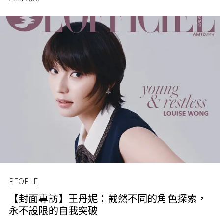
PEOPLE
【封面專訪】王丹妮：截然不同的角色探索，
永不設限的自我突破