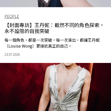
PEOPLE
【封面專訪】王丹妮：截然不同的角色探索，
永不設限的自我突破
每一個角色，都是一次突破。每一次演出，都讓王丹妮
（Louise Wong）更接近真正的自己。
23.07.2026