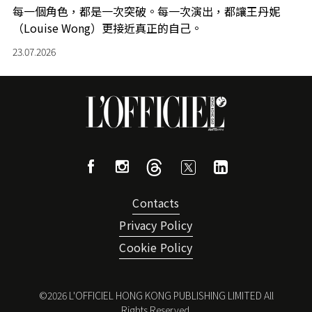
每一個角色，都是一次突破。每一次演出，都讓王丹妮
（Louise Wong）更接近真正的自己。
23.07.2026
Contacts
Privacy Policy
Cookie Policy
©
2026
L'OFFICIEL HONG KONG PUBLISHING LIMITED All
Rights Reserved.