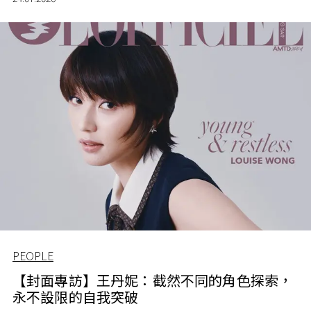
PEOPLE
【封面專訪】王丹妮：截然不同的角色探索，
永不設限的自我突破