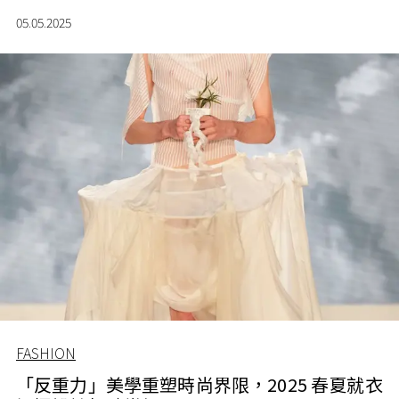
05.05.2025
FASHION
「反重力」美學重塑時尚界限，2025 春夏就衣