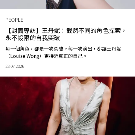
PEOPLE
【封面專訪】王丹妮：截然不同的角色探索，
永不設限的自我突破
每一個角色，都是一次突破。每一次演出，都讓王丹妮
（Louise Wong）更接近真正的自己。
23.07.2026