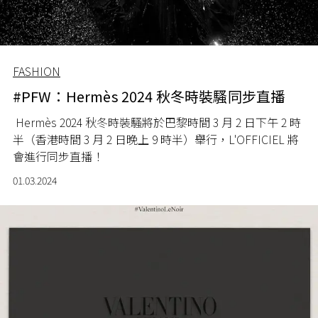
FASHION
#PFW：Hermès 2024 秋冬時裝騷同步直播
Hermès 2024 秋冬時裝騷將於巴黎時間 3 月 2 日下午 2 時
半（香港時間 3 月 2 日晚上 9 時半）舉行
，L'OFFICIEL 將
會進行同步直播！
01.03.2024