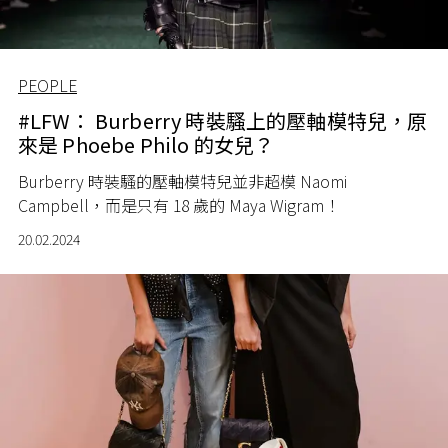
PEOPLE
#LFW： Burberry 時裝騷上的壓軸模特兒，原
來是 Phoebe Philo 的女兒？
Burberry 時裝騷的壓軸模特兒並非超模 Naomi
Campbell，而是只有 18 歲的 Maya Wigram！
20.02.2024