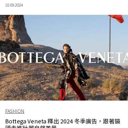
10.09.2024
FASHION
Bottega Veneta 釋出 2024 冬季廣告，跟著鏡
頭走進壯麗自然美景