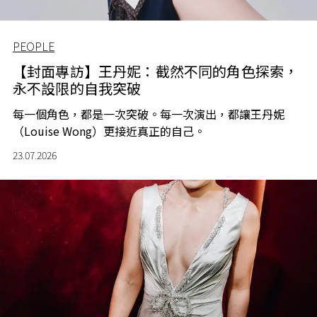
PEOPLE
【封面專訪】王丹妮：截然不同的角色探索，
永不設限的自我突破
每一個角色，都是一次突破。每一次演出，都讓王丹妮
（Louise Wong）更接近真正的自己。
23.07.2026