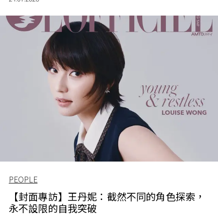
PEOPLE
【封面專訪】王丹妮：截然不同的角色探索，
永不設限的自我突破