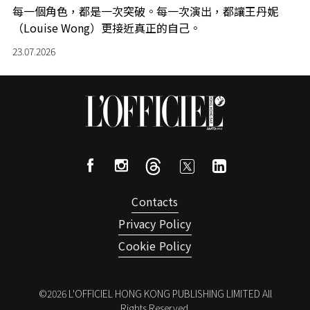
每一個角色，都是一次突破。每一次演出，都讓王丹妮
（Louise Wong）更接近真正的自己。
23.07.2026
Contacts
Privacy Policy
Cookie Policy
©
2026
L'OFFICIEL HONG KONG PUBLISHING LIMITED All
Rights Reserved.