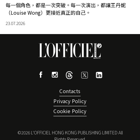
每一個角色，都是一次突破。每一次演出，都讓王丹妮
（Louise Wong）更接近真正的自己。
23.07.2026
Contacts
Privacy Policy
Cookie Policy
©
2026
L'OFFICIEL HONG KONG PUBLISHING LIMITED All
Rights Reserved.