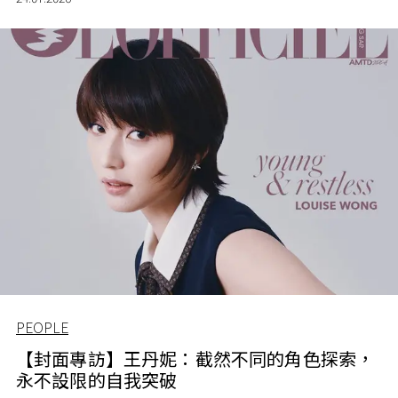
PEOPLE
【封面專訪】王丹妮：截然不同的角色探索，
永不設限的自我突破