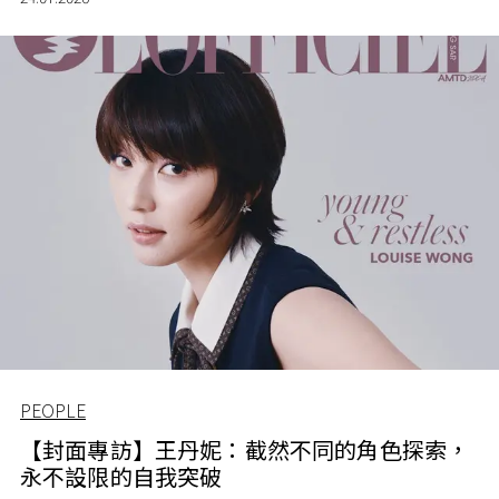
PEOPLE
【封面專訪】王丹妮：截然不同的角色探索，
永不設限的自我突破