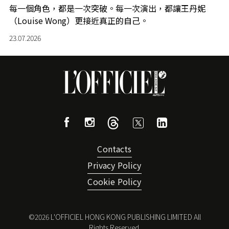
每一個角色，都是一次突破。每一次演出，都讓王丹妮
（Louise Wong）更接近真正的自己。
23.07.2026
Contacts
Privacy Policy
Cookie Policy
©
2026
L'OFFICIEL HONG KONG PUBLISHING LIMITED All
Rights Reserved.