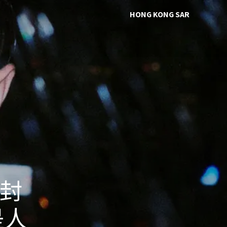
HONG KONG SAR
 封
是人