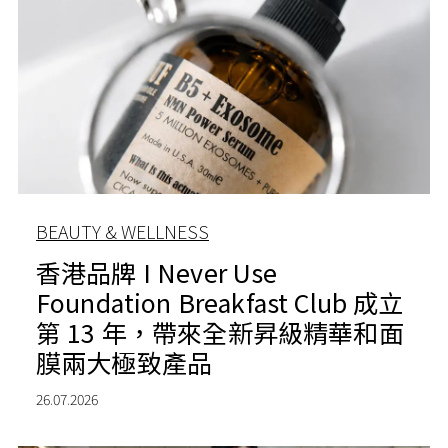
BEAUTY & WELLNESS
香港品牌 I Never Use
Foundation Breakfast Club 成立
第 13 年，帶來全新昇級精華和面
膜兩大極致產品
26.07.2026