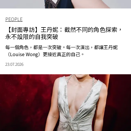
PEOPLE
【封面專訪】王丹妮：截然不同的角色探索，
永不設限的自我突破
每一個角色，都是一次突破。每一次演出，都讓王丹妮
（Louise Wong）更接近真正的自己。
23.07.2026