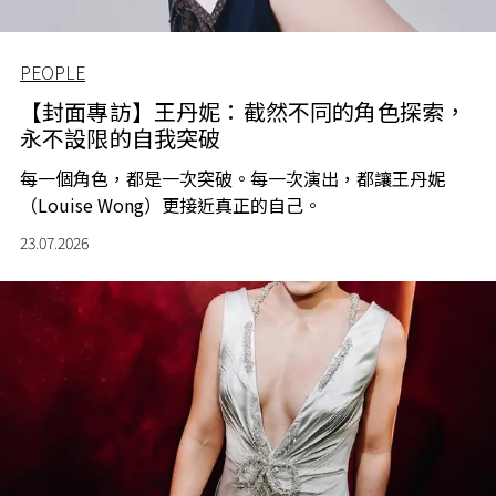
PEOPLE
【封面專訪】王丹妮：截然不同的角色探索，
永不設限的自我突破
每一個角色，都是一次突破。每一次演出，都讓王丹妮
（Louise Wong）更接近真正的自己。
23.07.2026