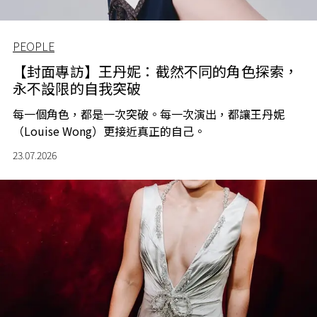
PEOPLE
【封面專訪】王丹妮：截然不同的角色探索，
永不設限的自我突破
每一個角色，都是一次突破。每一次演出，都讓王丹妮
（Louise Wong）更接近真正的自己。
23.07.2026