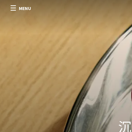
MENU
沉