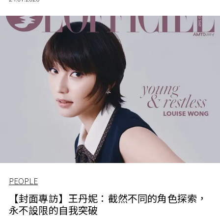
PEOPLE
【封面專訪】王丹妮：截然不同的角色探索，
永不設限的自我突破