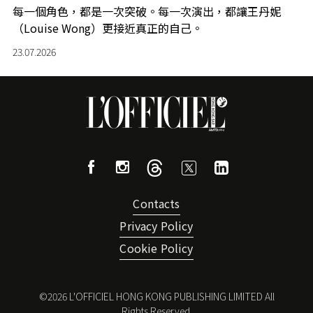
每一個角色，都是一次突破。每一次演出，都讓王丹妮
（Louise Wong）更接近真正的自己。
23.07.2026
Contacts
Privacy Policy
Cookie Policy
©
2026
L'OFFICIEL HONG KONG PUBLISHING LIMITED All
Rights Reserved.