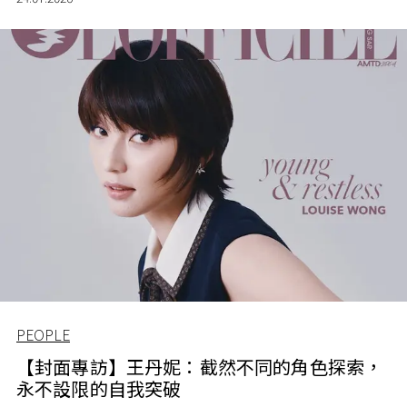
PEOPLE
【封面專訪】王丹妮：截然不同的角色探索，
永不設限的自我突破