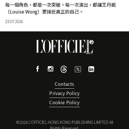
每一個角色，都是一次突破。每一次演出，都讓王丹妮
（Louise Wong）更接近真正的自己。
23.07.2026
Contacts
Privacy Policy
Cookie Policy
©
2026
L'OFFICIEL HONG KONG PUBLISHING LIMITED All
Rights Reserved.