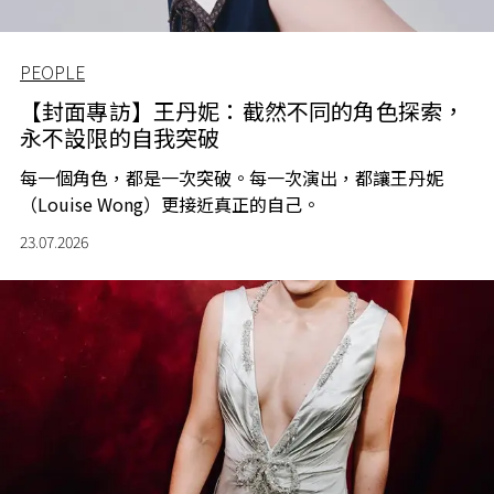
PEOPLE
【封面專訪】王丹妮：截然不同的角色探索，
永不設限的自我突破
每一個角色，都是一次突破。每一次演出，都讓王丹妮
（Louise Wong）更接近真正的自己。
23.07.2026