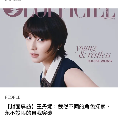
PEOPLE
【封面專訪】王丹妮：截然不同的角色探索，
永不設限的自我突破