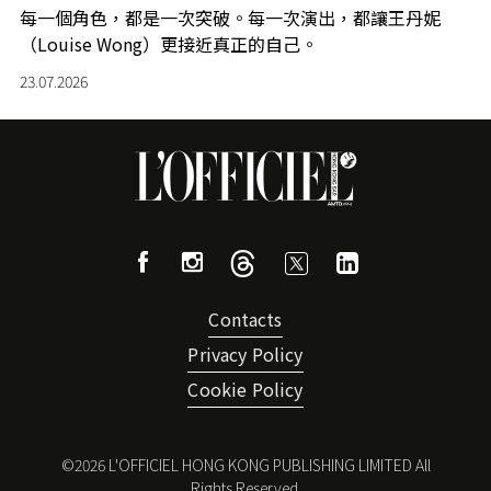
每一個角色，都是一次突破。每一次演出，都讓王丹妮
（Louise Wong）更接近真正的自己。
23.07.2026
Contacts
Privacy Policy
Cookie Policy
©
2026
L'OFFICIEL HONG KONG PUBLISHING LIMITED All
Rights Reserved.